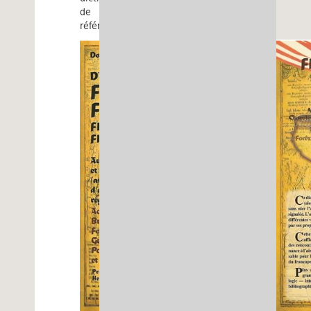
de
référence :