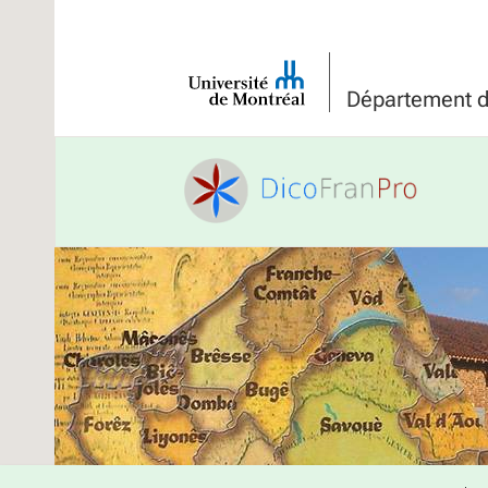
Université
de
Département de
Montréal