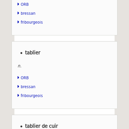
ORB
bressan
fribourgeois
tablier
n.
ORB
bressan
fribourgeois
tablier de cuir