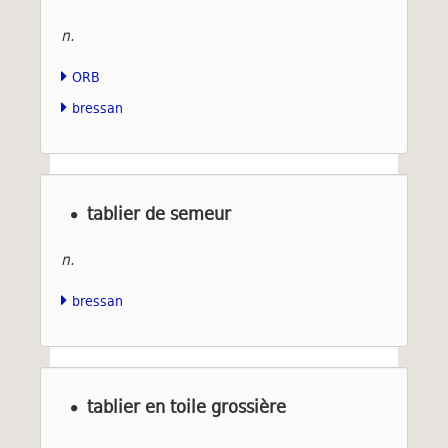
n.
ORB
bressan
tablier de semeur
n.
bressan
tablier en toile grossière