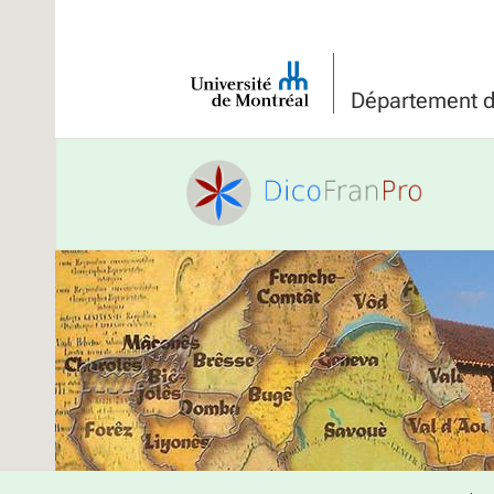
Université
de
Département de
Montréal