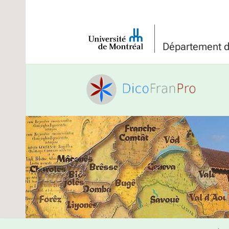
Université
de
Département de
Montréal