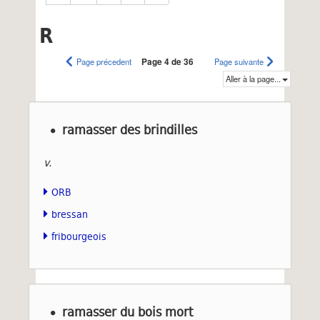
R
Page précedent
Page 4 de 36
Page suivante
Aller à la page...
ramasser des brindilles
v.
ORB
bressan
fribourgeois
ramasser du bois mort