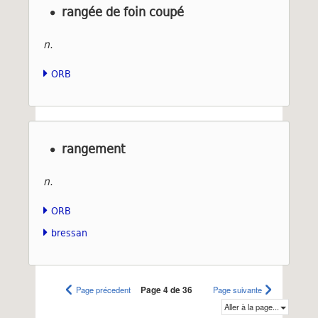
rangée de foin coupé
n.
ORB
rangement
n.
ORB
bressan
Page précedent
Page 4 de 36
Page suivante
Aller à la page...