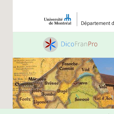
Université
de
Département de
Montréal