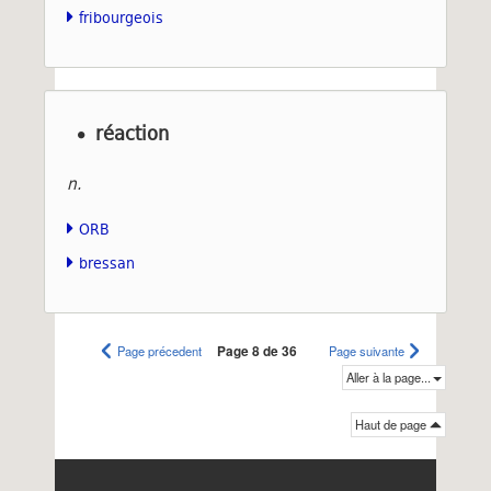
fribourgeois
réaction
n.
ORB
bressan
Page précedent
Page 8 de 36
Page suivante
Aller à la page...
Haut de page