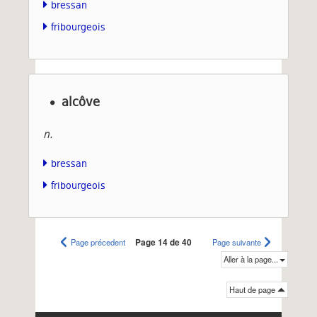
bressan
fribourgeois
alcôve
n.
bressan
fribourgeois
Page précedent
Page 14 de 40
Page suivante
Aller à la page...
Haut de page