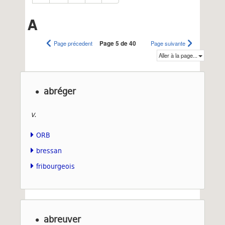
A
Page précedent
Page 5 de 40
Page suivante
Aller à la page...
abréger
v.
ORB
bressan
fribourgeois
abreuver