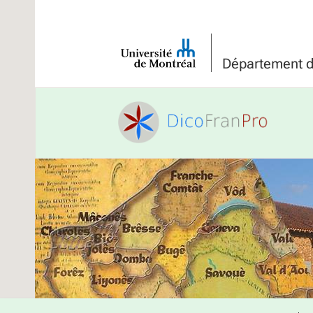
Université
de
Département de
Montréal