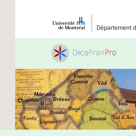
Université
de
Département de
Montréal