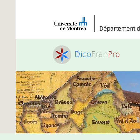
Université
de
Département de
Montréal